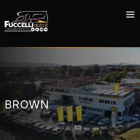
BROWN