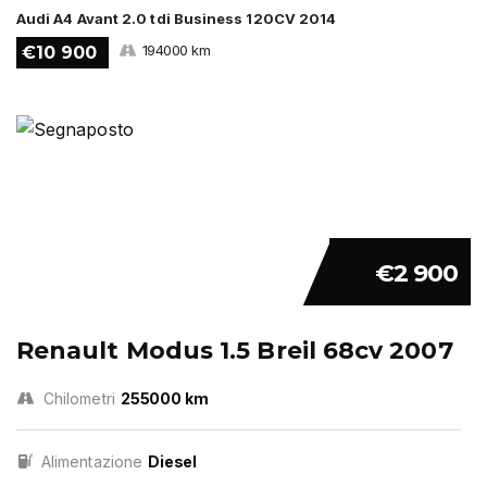
Audi A4 Avant 2.0 tdi Business 120CV 2014
194000 km
€10 900
€2 900
Renault Modus 1.5 Breil 68cv 2007
Chilometri
255000 km
Alimentazione
Diesel