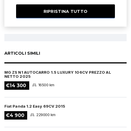
RIPRISTINA TUTTO
ARTICOLI SIMILI
MG ZS N1 AUTOCARRO 1.5 LUXURY 106CV PREZZO AL
NETTO 2025
16500 km
€14 300
Fiat Panda 1.2 Easy 69CV 2015
229000 km
€4 900