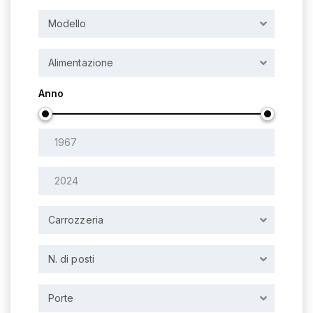
Modello
Alimentazione
Anno
Carrozzeria
N. di posti
Porte