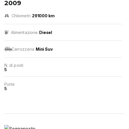
2009
Chilometri
291000 km
Alimentazione
Diesel
Carrozzeria
Mini Suv
N. di posti
5
Porte
5