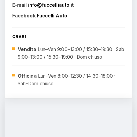
E-mail
@ofni
ti.otuailleccuf
Facebook
Fuccelli Auto
ORARI
Vendita
Lun–Ven 9:00–13:00 / 15:30–19:30 · Sab
9:00–13:00 / 15:30–19:00 ·
Dom chiuso
Officina
Lun–Ven 8:00–12:30 / 14:30–18:00 ·
Sab–Dom chiuso