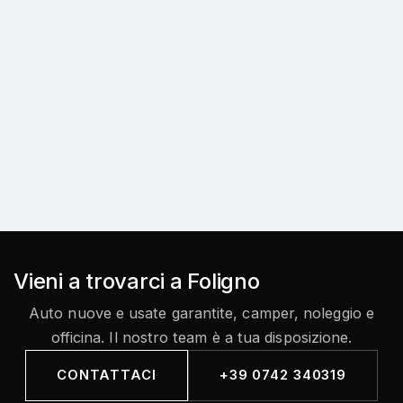
Vieni a trovarci a Foligno
Auto nuove e usate garantite, camper, noleggio e
officina. Il nostro team è a tua disposizione.
CONTATTACI
+39 0742 340319