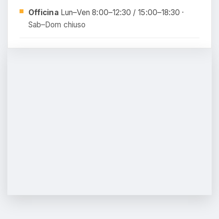
Officina
Lun–Ven 8:00–12:30 / 15:00–18:30 ·
Sab–Dom chiuso