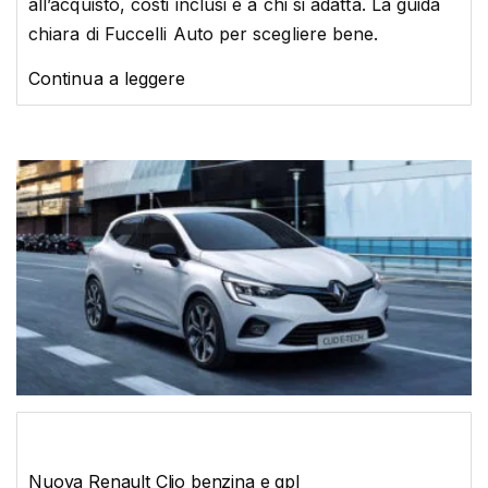
all’acquisto, costi inclusi e a chi si adatta. La guida
chiara di Fuccelli Auto per scegliere bene.
Continua a leggere
Nuova Renault Clio benzina e gpl