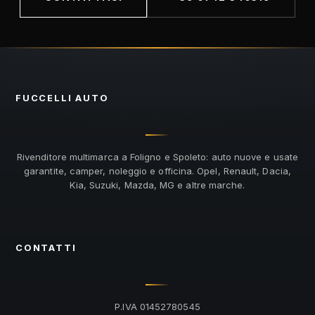
FUCCELLI
AUTO
Rivenditore multimarca a Foligno e Spoleto: auto nuove e usate
garantite, camper, noleggio e officina. Opel, Renault, Dacia,
Kia, Suzuki, Mazda, MG e altre marche.
CONTATTI
P.IVA 01452780545