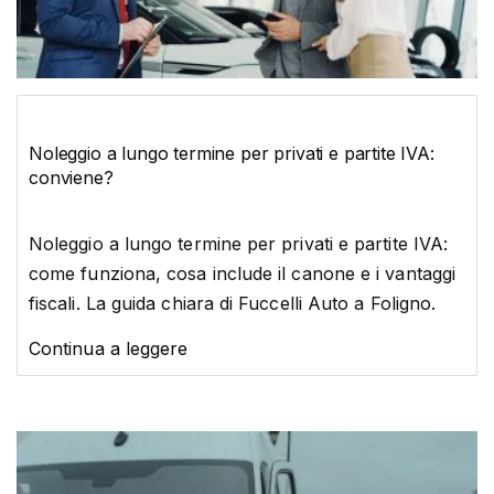
Noleggio a lungo termine per privati e partite IVA:
conviene?
Noleggio a lungo termine per privati e partite IVA:
come funziona, cosa include il canone e i vantaggi
fiscali. La guida chiara di Fuccelli Auto a Foligno.
Continua a leggere