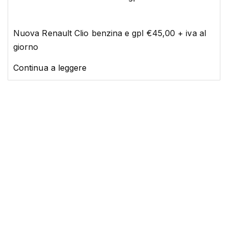
Nuova Renault Clio benzina e gpl €45,00 + iva al
giorno
Continua a leggere