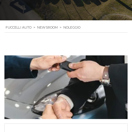
FUCCELLI AUTO
>
NEWSROOM
>
NOLEGGIO