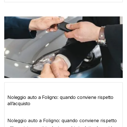
Noleggio auto a Foligno: quando conviene rispetto
all’acquisto
Noleggio auto a Foligno: quando conviene rispetto