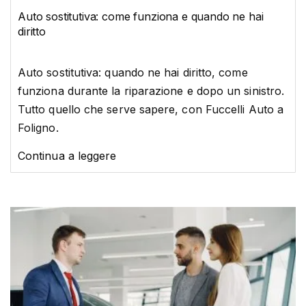
Auto sostitutiva: come funziona e quando ne hai
diritto
Auto sostitutiva: quando ne hai diritto, come
funziona durante la riparazione e dopo un sinistro.
Tutto quello che serve sapere, con Fuccelli Auto a
Foligno.
Continua a leggere