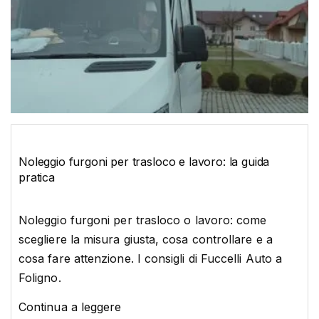
Noleggio furgoni per trasloco e lavoro: la guida
pratica
Noleggio furgoni per trasloco o lavoro: come
scegliere la misura giusta, cosa controllare e a
cosa fare attenzione. I consigli di Fuccelli Auto a
Foligno.
Continua a leggere