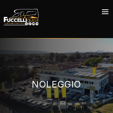
NOLEGGIO