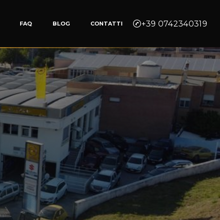
+39 0742340319
FAQ
BLOG
CONTATTI