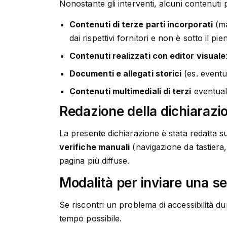
Nonostante gli interventi, alcuni contenuti
Contenuti di terze parti incorporati
(ma
dai rispettivi fornitori e non è sotto il pi
Contenuti realizzati con editor visuale
Documenti e allegati storici
(es. eventu
Contenuti multimediali di terzi
eventualm
Redazione della dichiarazi
La presente dichiarazione è stata redatta su
verifiche manuali
(navigazione da tastiera, 
pagina più diffuse.
Modalità per inviare una s
Se riscontri un problema di accessibilità du
tempo possibile.