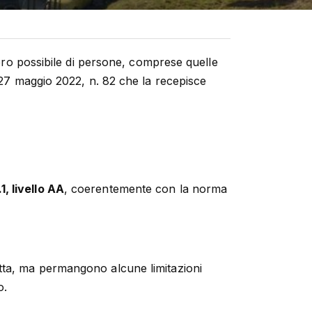
ro possibile di persone, comprese quelle
. 27 maggio 2022, n. 82 che la recepisce
, livello AA
, coerentemente con la norma
atta, ma permangono alcune limitazioni
o.