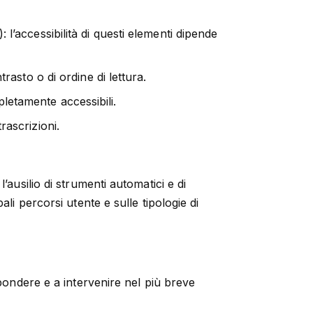
l’accessibilità di questi elementi dipende
trasto o di ordine di lettura.
letamente accessibili.
rascrizioni.
l’ausilio di strumenti automatici e di
li percorsi utente e sulle tipologie di
spondere e a intervenire nel più breve