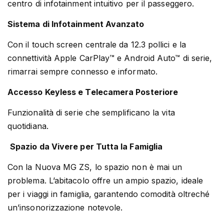
centro di infotainment intuitivo per il passeggero.
Sistema di Infotainment Avanzato
Con il touch screen centrale da 12.3 pollici e la
connettività Apple CarPlay™ e Android Auto™ di serie,
rimarrai sempre connesso e informato.
Accesso Keyless e Telecamera Posteriore
Funzionalità di serie che semplificano la vita
quotidiana.
Spazio da Vivere per Tutta la Famiglia
Con la Nuova MG ZS, lo spazio non è mai un
problema. L’abitacolo offre un ampio spazio, ideale
per i viaggi in famiglia, garantendo comodità oltreché
un’insonorizzazione notevole.