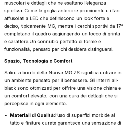
muscolari e dettagli che ne esaltano l’eleganza
sportiva. Come la griglia anteriore prominente e i fari
affusolati a LED che definiscono un look forte e
deciso, tipicamente MG, mentre i cerchi sportivi da 17”
completano il quadro aggiungendo un tocco di grinta
e carattere.Un connubio perfetto di forme e
funzionalità, pensato per chi desidera distinguersi.
Spazio, Tecnologia e Comfort
Salire a bordo della Nuova MG ZS significa entrare in
un ambiente pensato per il benessere. Gli interni all-
black sono ottimizzati per offrire una visione chiara e
un comfort elevato, con una cura dei dettagli che si
percepisce in ogni elemento.
Materiali di Qualità:
l’uso di superfici morbide al
tatto e finiture curate garantisce una sensazione di