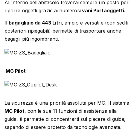
All’interno dell’abitacolo troverai sempre un posto per
riporre oggetti grazie ai numerosi
vani Portaoggetti.
Il
bagagliaio da 443 Litri,
ampio e versatile (con sedili
posteriori ripiegabili) permette di trasportare anche i
bagagli più ingombranti.
MG Pilot
La sicurezza è una priorità assoluta per MG. Il sistema
MG Pilot
, con le sue 11 funzioni di assistenza alla
guida, ti permette di concentrarti sul piacere di guida,
sapendo di essere protetto da tecnologie avanzate.