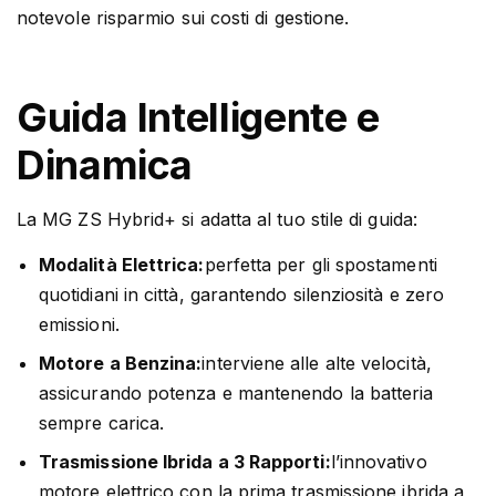
notevole risparmio sui costi di gestione.
Guida Intelligente e
Dinamica
La MG ZS Hybrid+ si adatta al tuo stile di guida:
Modalità Elettrica:
perfetta per gli spostamenti
quotidiani in città, garantendo silenziosità e zero
emissioni.
Motore a Benzina:
interviene alle alte velocità,
assicurando potenza e mantenendo la batteria
sempre carica.
Trasmissione Ibrida a 3 Rapporti:
l’innovativo
motore elettrico con la prima trasmissione ibrida a