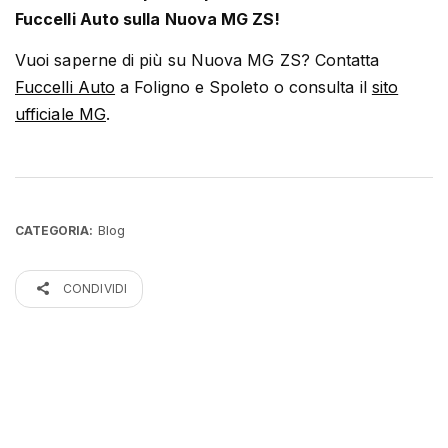
Fuccelli Auto sulla Nuova MG ZS!
Vuoi saperne di più su Nuova MG ZS? Contatta
Fuccelli Auto
a Foligno e Spoleto o consulta il
sito
ufficiale MG
.
Blog
CATEGORIA:
CONDIVIDI