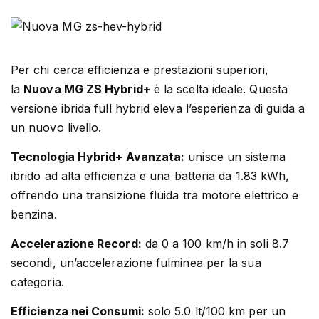
Per chi cerca efficienza e prestazioni superiori,
la
Nuova MG ZS Hybrid+
è la scelta ideale. Questa
versione ibrida full hybrid eleva l’esperienza di guida a
un nuovo livello.
Tecnologia Hybrid+ Avanzata:
unisce un sistema
ibrido ad alta efficienza e una batteria da 1.83 kWh,
offrendo una transizione fluida tra motore elettrico e
benzina.
Accelerazione Record:
da 0 a 100 km/h in soli 8.7
secondi, un’accelerazione fulminea per la sua
categoria.
Efficienza nei Consumi:
solo 5.0 lt/100 km per un