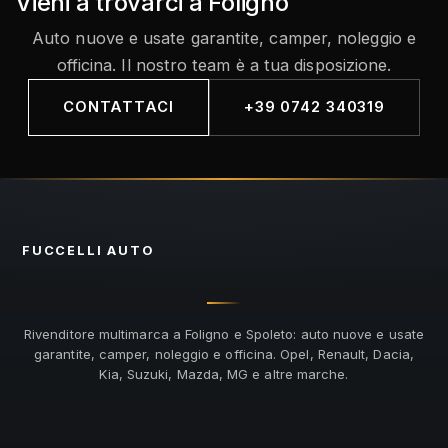
Vieni a trovarci a Foligno
Auto nuove e usate garantite, camper, noleggio e
officina. Il nostro team è a tua disposizione.
CONTATTACI
+39 0742 340319
FUCCELLI
AUTO
Rivenditore multimarca a Foligno e Spoleto: auto nuove e usate
garantite, camper, noleggio e officina. Opel, Renault, Dacia,
Kia, Suzuki, Mazda, MG e altre marche.