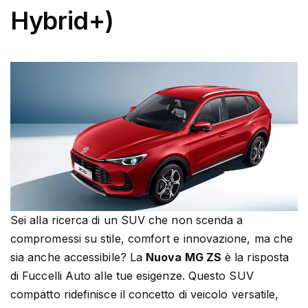
Hybrid+)
Sei alla ricerca di un SUV che non scenda a
compromessi su stile, comfort e innovazione, ma che
sia anche accessibile? La
Nuova MG ZS
è la risposta
di Fuccelli Auto alle tue esigenze. Questo SUV
compatto ridefinisce il concetto di veicolo versatile,