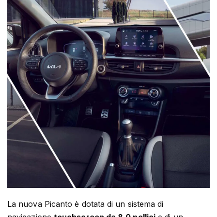
La nuova Picanto è dotata di un sistema di