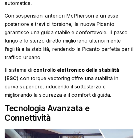
automatica.
Con sospensioni anteriori McPherson e un asse
posteriore a travi di torsione, la nuova Picanto
garantisce una guida stabile e confortevole. Il passo
lungo e lo sterzo diretto migliorano ulteriormente
l’agilità e la stabilità, rendendo la Picanto perfetta per il
traffico urbano.
Il sistema di
controllo elettronico della stabilità
(ESC
) con torque vectoring offre una stabilità in
curva superiore, riducendo il sottosterzo e
migliorando la sicurezza e il comfort di guida.
Tecnologia Avanzata e
Connettività