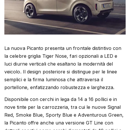
La nuova Picanto presenta un frontale distintivo con
la celebre griglia Tiger Nose, fari opzionali a LED e
luci diurne verticali che esaltano la modernità del
veicolo. Il design posteriore si distingue per le linee
semplici e la firma luminosa che attraversa il
portellone, enfatizzando robustezza e larghezza.
Disponibile con cerchi in lega da 14 a 16 pollici e in
nove tinte per la carrozzeria, tra cui le nuove Signal
Red, Smoke Blue, Sporty Blue e Adventurous Green,
la Picanto offre anche una versione GT Line con