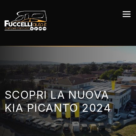
SCOPRI LA NUOVA
KIA PICANTO 2024