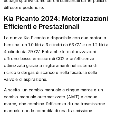
dettagli sportivi come cerchi diamantati da 16 pollici e
diffusore posteriore.
Kia Picanto 2024: Motorizzazioni
Efficienti e Prestazionali
La nuova Kia Picanto è disponibile con due motori a
benzina: un 1.0 litri a 3 cilindri da 63 CV e un 1.2 litri a
4 cilindri da 79 CV. Entrambe le motorizzazioni
offrono basse emissioni di CO2 e un’efficienza
ottimizzata grazie a miglioramenti nel sistema di
ricircolo dei gas di scarico e nella fasatura delle
valvole di aspirazione.
A scelta un cambio manuale a cinque marce e un
cambio manuale automatizzato (AMT) a cinque
marce, che combina l’efficienza di una trasmissione
manuale con la comodità di una trasmissione