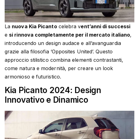
La
nuova Kia Picanto
celebra v
ent’anni di successi
e
si rinnova completamente per il mercato italiano
,
introducendo un design audace e all’avanguardia
grazie alla filosofia ‘Opposites United’. Questo
approccio stilistico combina elementi contrastanti,
come natura e modernità, per creare un look
armonioso e futuristico.
Kia Picanto 2024: Design
Innovativo e Dinamico