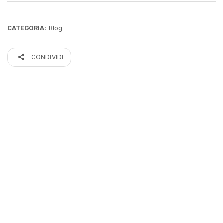
Blog
CATEGORIA:
CONDIVIDI