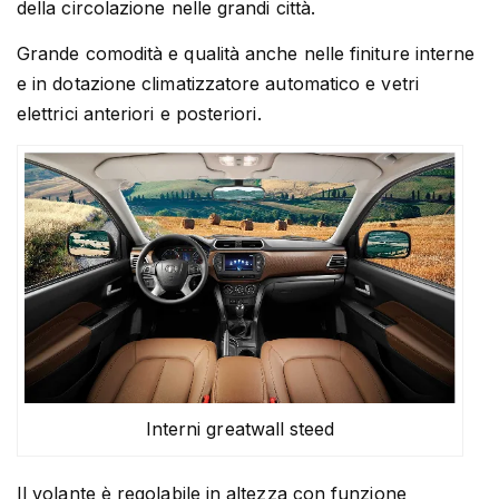
della circolazione nelle grandi città.
Grande comodità e qualità anche nelle finiture interne
e in dotazione climatizzatore automatico e vetri
elettrici anteriori e posteriori.
Interni greatwall steed
Il volante è regolabile in altezza con funzione