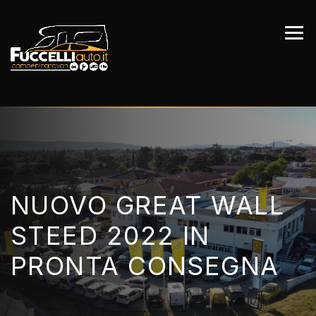
NUOVO GREAT WALL
STEED 2022 IN
PRONTA CONSEGNA