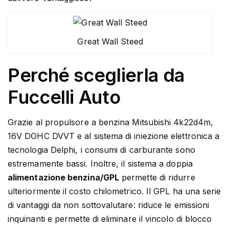
Great Wall Steed
Perché sceglierla da
Fuccelli Auto
Grazie al propulsore a benzina Mitsubishi 4k22d4m,
16V DOHC DVVT e al sistema di iniezione elettronica a
tecnologia Delphi, i consumi di carburante sono
estremamente bassi. Inoltre, il sistema a doppia
alimentazione benzina/GPL
permette di ridurre
ulteriormente il costo chilometrico. Il GPL ha una serie
di vantaggi da non sottovalutare: riduce le emissioni
inquinanti e permette di eliminare il vincolo di blocco