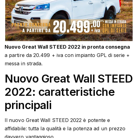
Nuovo Great Wall STEED 2022 in pronta consegna
a partire da 20.499 + iva con impianto GPL di serie +
messa in strada.
Nuovo Great Wall STEED
2022: caratteristiche
principali
Il nuovo Great Wall STEED 2022 è potente e
affidabile: tutta la qualità e la potenza ad un prezzo
davvero vantaggioso.