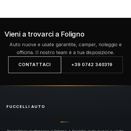
Vieni a trovarci a Foligno
Auto nuove e usate garantite, camper, noleggio e
officina. Il nostro team è a tua disposizione.
CONTATTACI
+39 0742 340319
FUCCELLI
AUTO