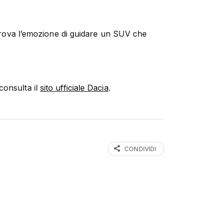
 prova l’emozione di guidare un SUV che
consulta il
sito ufficiale Dacia
.
CONDIVIDI