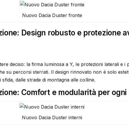
Nuovo Dacia Duster fronte
zione: Design robusto e protezione 
tere deciso: la firma luminosa a Y, le protezioni laterali e
he su percorsi sterrati. Il design rinnovato non è solo estetic
sfida, dalle strade di montagna alle colline.
ione: Comfort e modularità per ogni 
Nuovo Dacia Duster interni