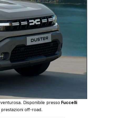
venturosa. Disponibile presso
Fuccelli
prestazioni off-road.