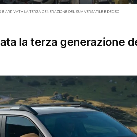
 È ARRIVATA LA TERZA GENERAZIONE DEL SUV VERSATILE E DECISO
vata la terza generazione d