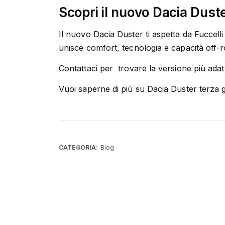
Scopri il nuovo Dacia Duste
Il nuovo Dacia Duster ti aspetta da Fuccelli
unisce comfort, tecnologia e capacità off-r
Contattaci per trovare la versione più adatt
Vuoi saperne di più su Dacia Duster terza
Blog
CATEGORIA: