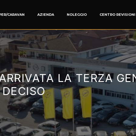
PER/CARAVAN
AZIENDA
NOLEGGIO
CENTRO REVISIONI
 ARRIVATA LA TERZA GE
 DECISO