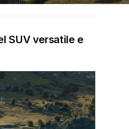
el SUV versatile e