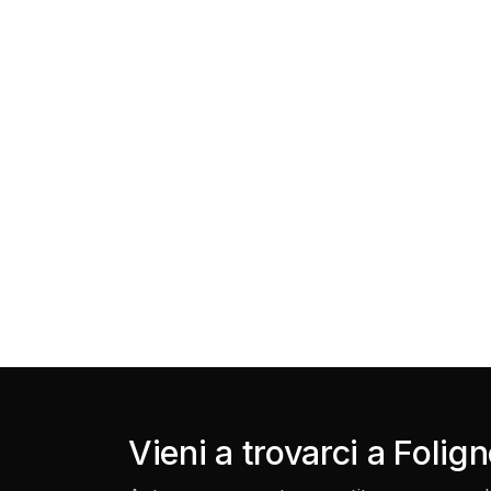
Vieni a trovarci a Folig