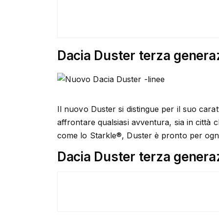
Dacia Duster terza genera
Il nuovo Duster si distingue per il suo carat
affrontare qualsiasi avventura, sia in città c
come lo Starkle®, Duster è pronto per ogni 
Dacia Duster terza generaz