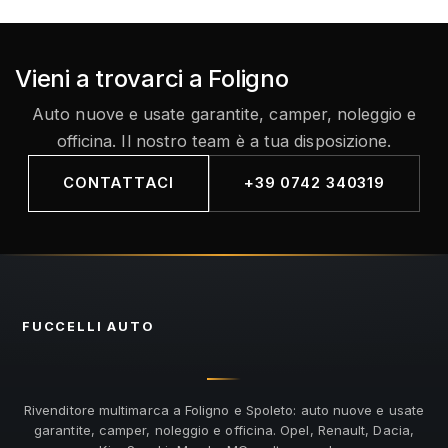
Vieni a trovarci a Foligno
Auto nuove e usate garantite, camper, noleggio e
officina. Il nostro team è a tua disposizione.
CONTATTACI
+39 0742 340319
FUCCELLI
AUTO
Rivenditore multimarca a Foligno e Spoleto: auto nuove e usate
garantite, camper, noleggio e officina. Opel, Renault, Dacia,