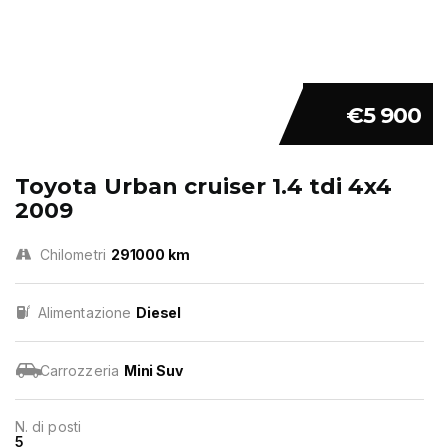
€5 900
Toyota Urban cruiser 1.4 tdi 4x4
2009
Chilometri
291000 km
Alimentazione
Diesel
Carrozzeria
Mini Suv
N. di posti
5