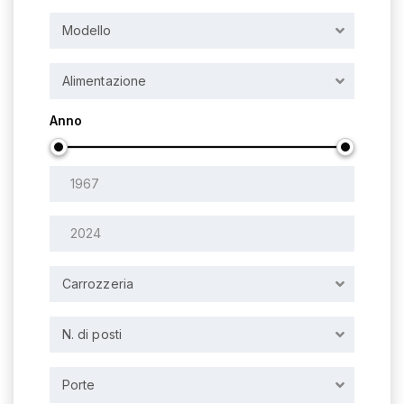
Modello
Alimentazione
Anno
Carrozzeria
N. di posti
Porte