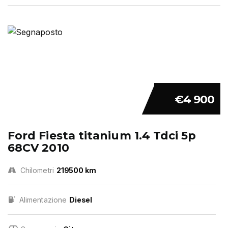
€4 900
Ford Fiesta titanium 1.4 Tdci 5p
68CV 2010
Chilometri
219500 km
Alimentazione
Diesel