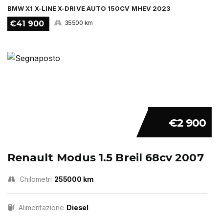
BMW X1 X-LINE X-DRIVE AUTO 150CV MHEV 2023
35500 km
€41 900
€2 900
Renault Modus 1.5 Breil 68cv 2007
Chilometri
255000 km
Alimentazione
Diesel