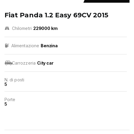
Fiat Panda 1.2 Easy 69CV 2015
Chilometri
229000 km
Alimentazione
Benzina
Carrozzeria
City car
N. di posti
5
Porte
5