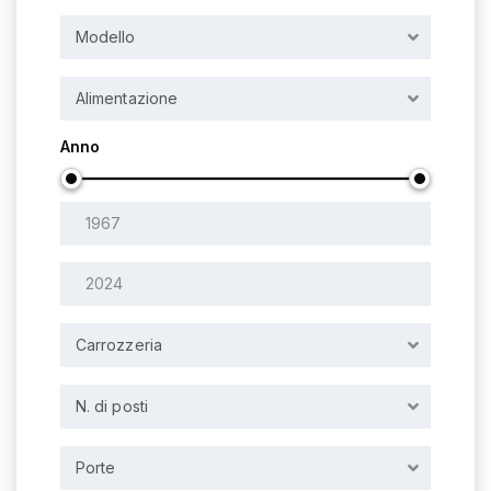
Modello
Alimentazione
Anno
Carrozzeria
N. di posti
Porte