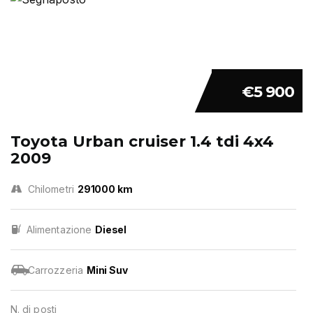
€5 900
Toyota Urban cruiser 1.4 tdi 4x4
2009
Chilometri
291000 km
Alimentazione
Diesel
Carrozzeria
Mini Suv
N. di posti