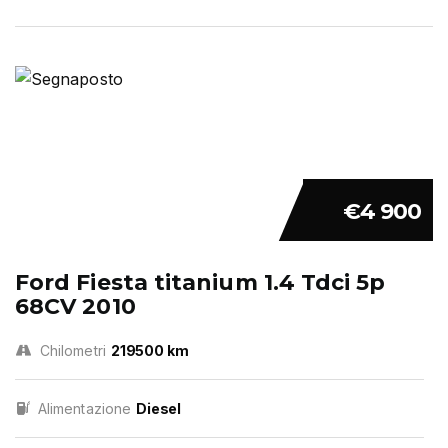
€4 900
Ford Fiesta titanium 1.4 Tdci 5p
68CV 2010
Chilometri
219500 km
Alimentazione
Diesel