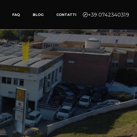
+39 0742340319
FAQ
BLOG
CONTATTI