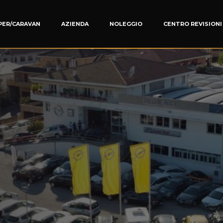
PER/CARAVAN
AZIENDA
NOLEGGIO
CENTRO REVISIONI