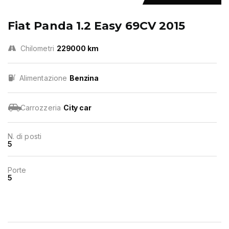
Fiat Panda 1.2 Easy 69CV 2015
Chilometri
229000 km
Alimentazione
Benzina
Carrozzeria
City car
N. di posti
5
Porte
5