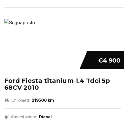
€4 900
Ford Fiesta titanium 1.4 Tdci 5p
68CV 2010
Chilometri
219500 km
Alimentazione
Diesel