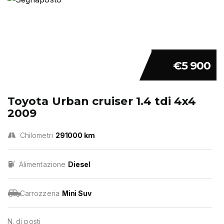
€5 900
Toyota Urban cruiser 1.4 tdi 4x4
2009
Chilometri
291000 km
Alimentazione
Diesel
Carrozzeria
Mini Suv
N. di posti