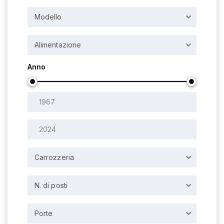
Modello
Alimentazione
Anno
Carrozzeria
N. di posti
Porte