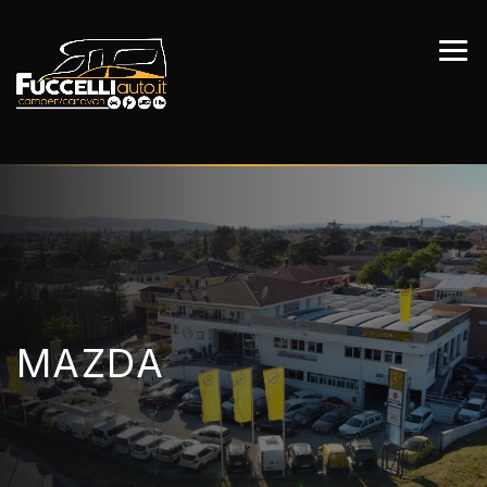
MAZDA