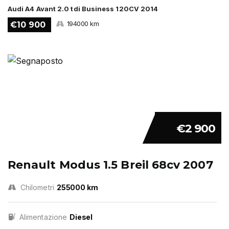
Audi A4 Avant 2.0 tdi Business 120CV 2014
194000 km
€10 900
€2 900
Renault Modus 1.5 Breil 68cv 2007
Chilometri
255000 km
Alimentazione
Diesel