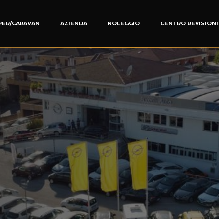
PER/CARAVAN
AZIENDA
NOLEGGIO
CENTRO REVISIONI