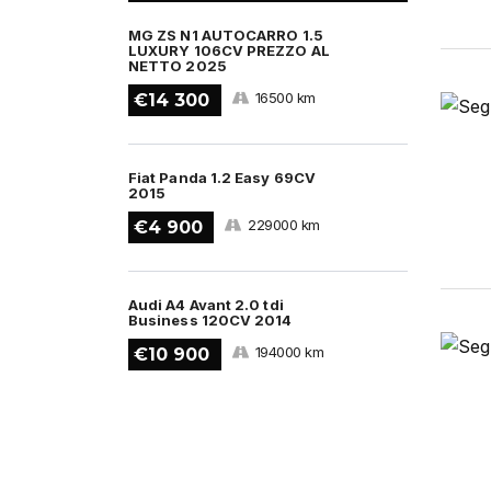
MG ZS N1 AUTOCARRO 1.5
LUXURY 106CV PREZZO AL
NETTO 2025
16500 km
€14 300
Fiat Panda 1.2 Easy 69CV
2015
229000 km
€4 900
Audi A4 Avant 2.0 tdi
Business 120CV 2014
194000 km
€10 900