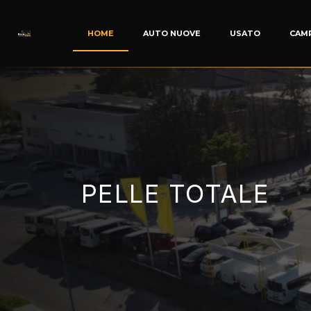
HOME
AUTO NUOVE
USATO
CAM
PELLE TOTALE