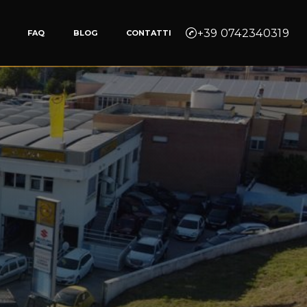
+39 0742340319
FAQ
BLOG
CONTATTI