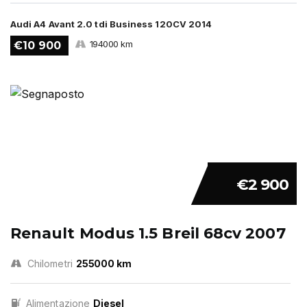
Audi A4 Avant 2.0 tdi Business 120CV 2014
194000 km
€10 900
€2 900
Renault Modus 1.5 Breil 68cv 2007
Chilometri
255000 km
Alimentazione
Diesel