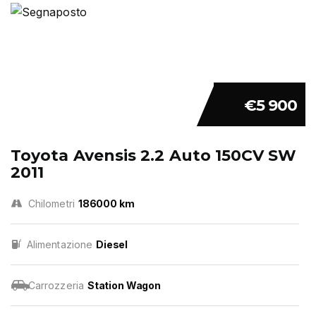
€5 900
Toyota Avensis 2.2 Auto 150CV SW
2011
Chilometri
186000 km
Alimentazione
Diesel
Carrozzeria
Station Wagon