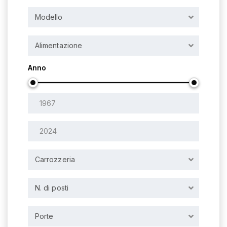
Modello
Alimentazione
Anno
Carrozzeria
N. di posti
Porte