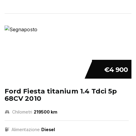
€4 900
Ford Fiesta titanium 1.4 Tdci 5p
68CV 2010
Chilometri
219500 km
Alimentazione
Diesel