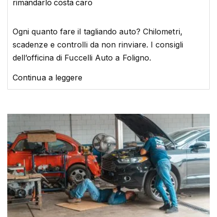
rimandarlo costa caro
Ogni quanto fare il tagliando auto? Chilometri,
scadenze e controlli da non rinviare. I consigli
dell’officina di Fuccelli Auto a Foligno.
Continua a leggere