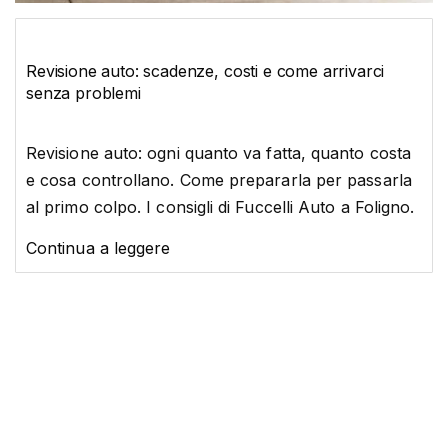
Revisione auto: scadenze, costi e come arrivarci
senza problemi
Revisione auto: ogni quanto va fatta, quanto costa
e cosa controllano. Come prepararla per passarla
al primo colpo. I consigli di Fuccelli Auto a Foligno.
Continua a leggere