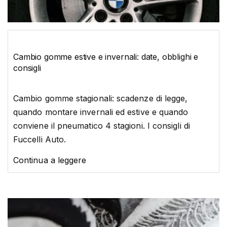
Cambio gomme estive e invernali: date, obblighi e
consigli
Cambio gomme stagionali: scadenze di legge,
quando montare invernali ed estive e quando
conviene il pneumatico 4 stagioni. I consigli di
Fuccelli Auto.
Continua a leggere