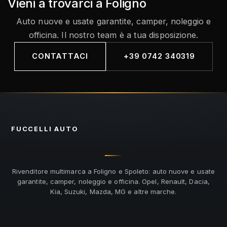
Vieni a trovarci a Foligno
Auto nuove e usate garantite, camper, noleggio e
officina. Il nostro team è a tua disposizione.
CONTATTACI
+39 0742 340319
FUCCELLI
AUTO
Rivenditore multimarca a Foligno e Spoleto: auto nuove e usate
garantite, camper, noleggio e officina. Opel, Renault, Dacia,
Kia, Suzuki, Mazda, MG e altre marche.