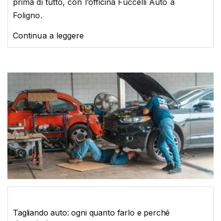
prima di tutto, con l’officina Fuccelli Auto a
Foligno.
Continua a leggere
Tagliando auto: ogni quanto farlo e perché