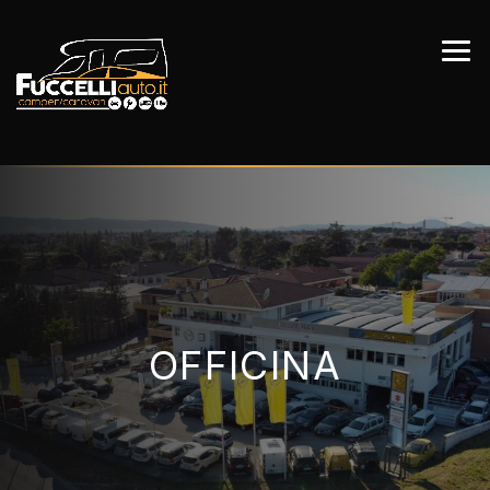
OFFICINA