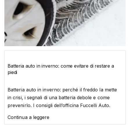
Batteria auto in inverno: come evitare di restare a
piedi
Batteria auto in inverno: perché il freddo la mette
in crisi, i segnali di una batteria debole e come
prevenirlo. I consigli dell’officina Fuccelli Auto.
Continua a leggere