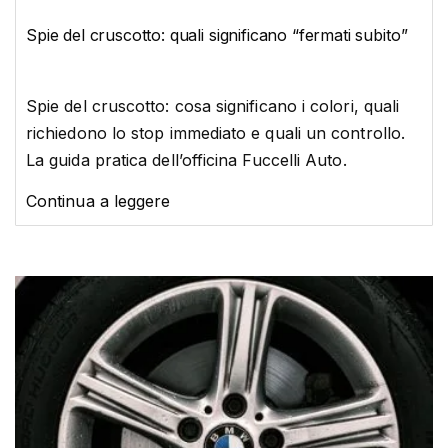
Spie del cruscotto: quali significano “fermati subito”
Spie del cruscotto: cosa significano i colori, quali
richiedono lo stop immediato e quali un controllo.
La guida pratica dell’officina Fuccelli Auto.
Continua a leggere