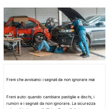
Freni che avvisano: i segnali da non ignorare mai
Freni auto: quando cambiare pastiglie e dischi, i
rumori e i segnali da non ignorare. La sicurezza